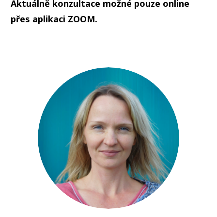
Aktuálně konzultace možné pouze online
přes aplikaci ZOOM.