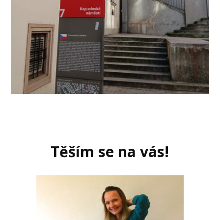
Těším se na vás!